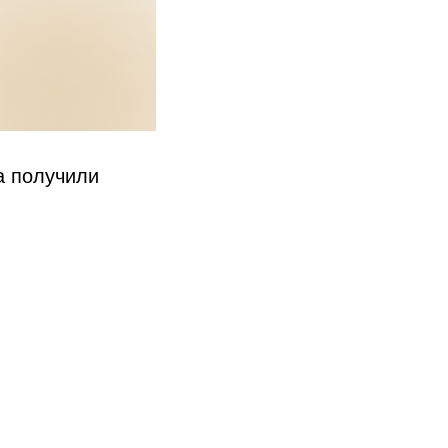
а получили