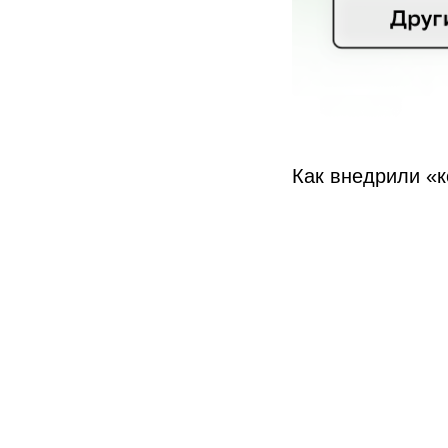
Как внедрили «