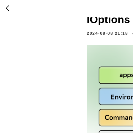
Как мы 
IOptions
2024-08-08 21:18