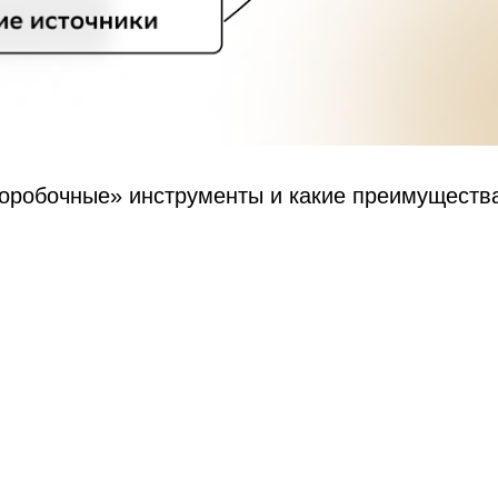
коробочные» инструменты и какие преимуществ